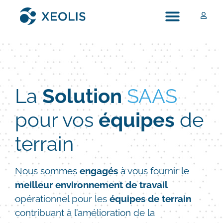
La
Solution
SAAS
pour vos
équipes
de
terrain
Nous sommes
engagés
à vous fournir le
meilleur environnement de travail
opérationnel pour les
équipes de terrain
contribuant à l’amélioration de la