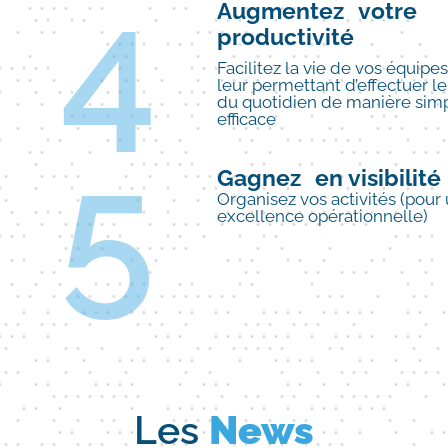
4
Augmentez votre
productivité
Facilitez la vie de vos équipes
leur permettant d’effectuer l
du quotidien de manière simp
efficace
5
Gagnez en visibilité
Organisez vos activités (pour
excellence opérationnelle)
Les
News