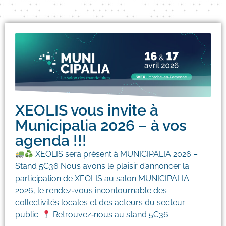
01/04/2026
XEOLIS vous invite à
Municipalia 2026 – à vos
agenda !!!
XEOLIS sera présent à MUNICIPALIA 2026 –
Stand 5C36 Nous avons le plaisir d’annoncer la
participation de XEOLIS au salon MUNICIPALIA
2026, le rendez‑vous incontournable des
collectivités locales et des acteurs du secteur
public.
Retrouvez‑nous au stand 5C36