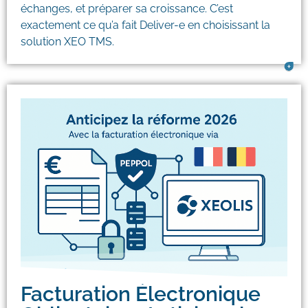
échanges, et préparer sa croissance. C’est
exactement ce qu’a fait Deliver-e en choisissant la
solution XEO TMS.
19/05/2025
Facturation Électronique