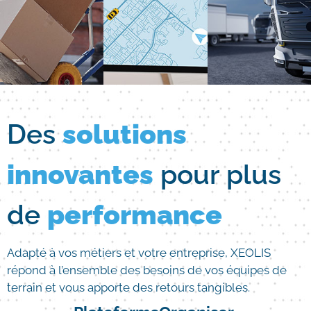
Des
solutions
innovantes
pour plus
de
performance
Adapté à vos métiers et votre entreprise, XEOLIS
répond à l’ensemble des besoins de vos équipes de
terrain et vous apporte des retours tangibles.