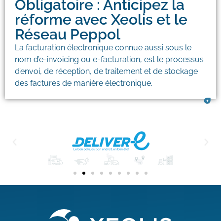
Obligatoire : Anticipez la
réforme avec Xeolis et le
Réseau Peppol
La facturation électronique connue aussi sous le
nom d’e-invoicing ou e-facturation, est le processus
d’envoi, de réception, de traitement et de stockage
des factures de manière électronique.