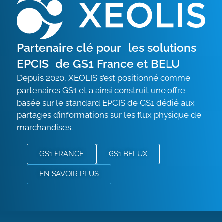
Partenaire clé pour les solutions
EPCIS de GS1 France et BELU
Depuis 2020, XEOLIS s’est positionné comme
partenaires GS1 et a ainsi construit une offre
basée sur le standard EPCIS de GS1 dédié aux
partages d’informations sur les flux physique de
marchandises.
GS1 FRANCE
GS1 BELUX
EN SAVOIR PLUS