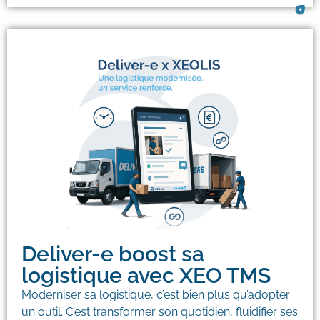
19/05/2025
Deliver-e boost sa
logistique avec XEO TMS
Moderniser sa logistique, c’est bien plus qu’adopter
un outil. C’est transformer son quotidien, fluidifier ses