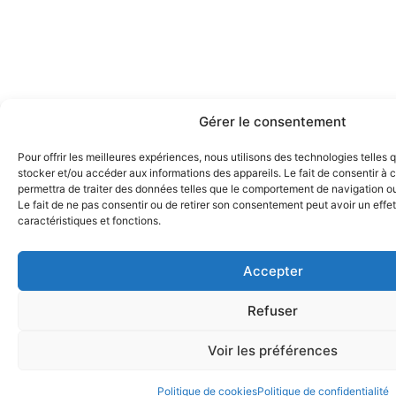
Gérer le consentement
Pour offrir les meilleures expériences, nous utilisons des technologies telles 
stocker et/ou accéder aux informations des appareils. Le fait de consentir à
permettra de traiter des données telles que le comportement de navigation ou 
Le fait de ne pas consentir ou de retirer son consentement peut avoir un effet
caractéristiques et fonctions.
Accepter
Refuser
Voir les préférences
Politique de cookies
Politique de confidentialité