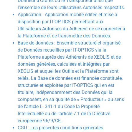
Donneur d’Ordres ou le Transporteur ainsi que
l’ensemble de leurs Utilisateurs Autorisés respectifs.
Application : Application mobile éditée et mise à
disposition par IT-OPTICS permettant aux
Utilisateurs Autorisés du Adhérent de se connecter à
la Plateforme et de transmettre des Données.
Base de données : Ensemble structuré et organisé
de Données recueillies par IT-OPTICS via la
Plateforme auprès des Adhérents de XEOLIS et de
données générées, calculées et intégrées par
XEOLIS et auquel les Outils et la Plateforme sont
reliés. La Base de données est financée constituée,
structurée et exploitée par IT-OPTICS qui en est
titulaire, indépendamment des Données qui la
composent, en sa qualité de « Producteur » au sens
de l’article L. 341-1 du Code la Propriété
Intellectuelle ou de l’article 7.1 de la Directive
européenne 96/9/CE.
CGU : Les présentes conditions générales