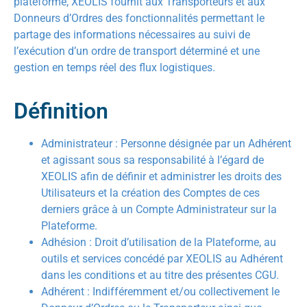
plateforme, XEOLIS fournit aux Transporteurs et aux
Donneurs d’Ordres des fonctionnalités permettant le
partage des informations nécessaires au suivi de
l’exécution d’un ordre de transport déterminé et une
gestion en temps réel des flux logistiques.
Définition​
Administrateur : Personne désignée par un Adhérent
et agissant sous sa responsabilité à l’égard de
XEOLIS afin de définir et administrer les droits des
Utilisateurs et la création des Comptes de ces
derniers grâce à un Compte Administrateur sur la
Plateforme.
Adhésion : Droit d’utilisation de la Plateforme, au
outils et services concédé par XEOLIS au Adhérent
dans les conditions et au titre des présentes CGU.
Adhérent : Indifféremment et/ou collectivement le