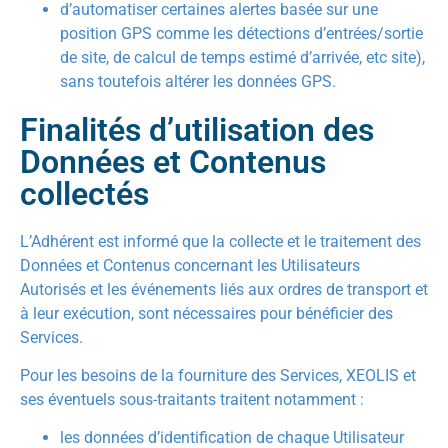
d’automatiser certaines alertes basée sur une
position GPS comme les détections d’entrées/sortie
de site, de calcul de temps estimé d’arrivée, etc site),
sans toutefois altérer les données GPS.
Finalités d’utilisation des
Données et Contenus
collectés
L’Adhérent est informé que la collecte et le traitement des
Données et Contenus concernant les Utilisateurs
Autorisés et les événements liés aux ordres de transport et
à leur exécution, sont nécessaires pour bénéficier des
Services.
Pour les besoins de la fourniture des Services, XEOLIS et
ses éventuels sous-traitants traitent notamment :
les données d’identification de chaque Utilisateur