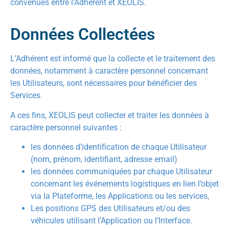
convenues entre l’Adhérent et XEOLIS.
Données Collectées
L’Adhérent est informé que la collecte et le traitement des
données, notamment à caractère personnel concernant
les Utilisateurs, sont nécessaires pour bénéficier des
Services.
A ces fins, XEOLIS peut collecter et traiter les données à
caractère personnel suivantes :
les données d’identification de chaque Utilisateur
(nom, prénom, identifiant, adresse email)
les données communiquées par chaque Utilisateur
concernant les événements logistiques en lien l’objet
via la Plateforme, les Applications ou les services,
Les positions GPS des Utilisateurs et/ou des
véhicules utilisant l’Application ou l’Interface.