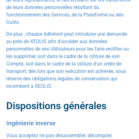
de leurs données personnelles résultant du
fonctionnement des Services, de la Plateforme ou des
Outils.
De plus , chaque Adhérent peut introduire une demande
au près de XEOLIS afin d’accéder aux données
personnelles de ses Utilisateurs pour les faire rectifier ou
les supprimer, soit dans le cadre de la clôture de son
Compte, soit dans le cadre de la clôture d’un ordre de
transport, dès lors que son exécution est achevée, sous
réserve des obligations légales de conservation qui
incombent à XEOLIS.
Dispositions générales
Ingénierie inverse
Vous acceptez ne pas désassembler, décompiler,