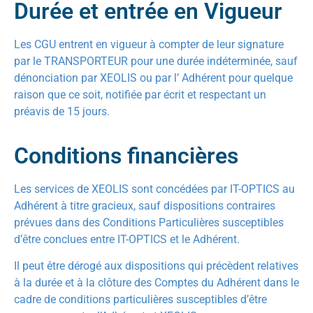
Durée et entrée en Vigueur
Les CGU entrent en vigueur à compter de leur signature
par le TRANSPORTEUR pour une durée indéterminée, sauf
dénonciation par XEOLIS ou par l’ Adhérent pour quelque
raison que ce soit, notifiée par écrit et respectant un
préavis de 15 jours.
Conditions financières
Les services de XEOLIS sont concédées par IT-OPTICS au
Adhérent à titre gracieux, sauf dispositions contraires
prévues dans des Conditions Particulières susceptibles
d’être conclues entre IT-OPTICS et le Adhérent.
Il peut être dérogé aux dispositions qui précèdent relatives
à la durée et à la clôture des Comptes du Adhérent dans le
cadre de conditions particulières susceptibles d’être