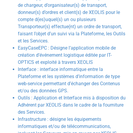
de chargeur, d’organisateur(s) de transport,
donneur(s) d’ordres et client(s) de XEOLIS pour le
compte d(es)uquel(s) un ou plusieurs
Transporteur(s) effectue(nt) un ordre de transport,
faisant l’objet d’un suivi via la Plateforme, les Outils
et les Services.
EasyCaseEPC : Désigne l’application mobile de
création d’événement logistique éditée par IT-
OPTICS et exploité à travers XEOLIS
Interface : interface informatique entre la
Plateforme et les systèmes d’information de type
web-service permettant d’échanger des Contenus
et/ou des données GPS.
Outils : Application et Interface mis à disposition du
Adhérent par XEOLIS dans le cadre de la fourniture
des Services.
Infrastructure : désigne les équipements
informatiques et/ou de télécommunications,