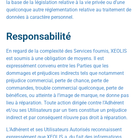
la base de la législation relative à la vie privée ou d’une
quelconque autre réglementation relative au traitement de
données à caractère personnel.
Responsabilité
En regard de la complexité des Services fournis, XEOLIS
est soumis à une obligation de moyens. Il est
expressément convenu entre les Parties que les
dommages et préjudices indirects tels que notamment
préjudice commercial, perte de chance, perte de
commandes, trouble commercial quelconque, perte de
bénéfices, ou atteinte à l’image de marque, ne donne pas
lieu à réparation. Toute action dirigée contre l’Adhérent
et/ou ses Utilisateurs par un tiers constitue un préjudice
indirect et par conséquent n’ouvre pas droit à réparation.
L’Adhérent et ses Utilisateurs Autorisés reconnaissent
expressément que XEOLIS a, du fait des informations