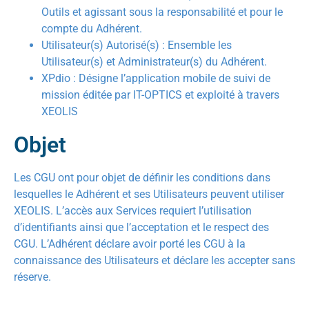
Outils et agissant sous la responsabilité et pour le
compte du Adhérent.
Utilisateur(s) Autorisé(s) : Ensemble les
Utilisateur(s) et Administrateur(s) du Adhérent.
XPdio : Désigne l’application mobile de suivi de
mission éditée par IT-OPTICS et exploité à travers
XEOLIS
Objet
Les CGU ont pour objet de définir les conditions dans
lesquelles le Adhérent et ses Utilisateurs peuvent utiliser
XEOLIS. L’accès aux Services requiert l’utilisation
d’identifiants ainsi que l’acceptation et le respect des
CGU. L’Adhérent déclare avoir porté les CGU à la
connaissance des Utilisateurs et déclare les accepter sans
réserve.