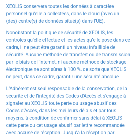
XEOLIS conservera toutes les données à caractère
personnel qu’elle a collectées, dans le cloud (avec un
(des) centre(s) de données situé(s) dans l’UE).
Nonobstant la politique de sécurité de XEOLIS, les
contrôles qu’elle effectue et les actes qu’elle pose dans ce
cadre, il ne peut être garanti un niveau infaillible de
sécurité. Aucune méthode de transfert ou de transmission
par le biais de l’Internet, ni aucune méthode de stockage
électronique ne sont sûres à 100 %, de sorte que XEOLIS
ne peut, dans ce cadre, garantir une sécurité absolue.
L’Adhérent est seul responsable de la conservation, de la
sécurité et de l’intégrité des Codes d’Accès et s’engage à
signaler au XEOLIS toute perte ou usage abusif des
Codes d’Accès, dans les meilleurs délais et par tous
moyens, à condition de confirmer sans délai à XEOLIS
cette perte ou cet usage abusif par lettre recommandée
avec accusé de réception. Jusqu’à la réception par