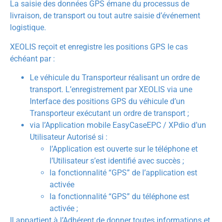
La saisie des données GPS émane du processus de
livraison, de transport ou tout autre saisie d’événement
logistique.
XEOLIS reçoit et enregistre les positions GPS le cas
échéant par :
Le véhicule du Transporteur réalisant un ordre de
transport. L’enregistrement par XEOLIS via une
Interface des positions GPS du véhicule d’un
Transporteur exécutant un ordre de transport ;
via l’Application mobile EasyCaseEPC / XPdio d’un
Utilisateur Autorisé si :
l’Application est ouverte sur le téléphone et
l’Utilisateur s’est identifié avec succès ;
la fonctionnalité “GPS” de l’application est
activée
la fonctionnalité “GPS” du téléphone est
activée ;
Il appartient à l’Adhérent de donner toutes informations et