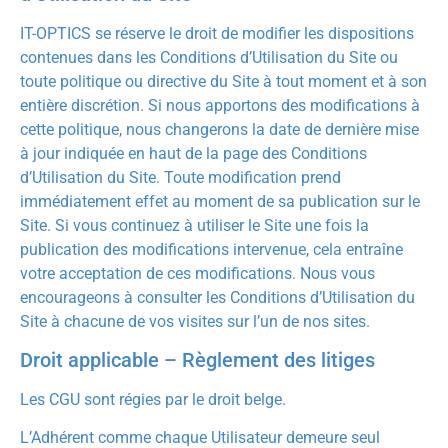
IT-OPTICS se réserve le droit de modifier les dispositions
contenues dans les Conditions d’Utilisation du Site ou
toute politique ou directive du Site à tout moment et à son
entière discrétion. Si nous apportons des modifications à
cette politique, nous changerons la date de dernière mise
à jour indiquée en haut de la page des Conditions
d’Utilisation du Site. Toute modification prend
immédiatement effet au moment de sa publication sur le
Site. Si vous continuez à utiliser le Site une fois la
publication des modifications intervenue, cela entraîne
votre acceptation de ces modifications. Nous vous
encourageons à consulter les Conditions d’Utilisation du
Site à chacune de vos visites sur l’un de nos sites.
Droit applicable – Règlement des litiges
Les CGU sont régies par le droit belge.
L’Adhérent comme chaque Utilisateur demeure seul