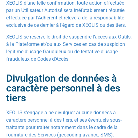
XEOLIS d’une telle confirmation, toute action effectuée
par un Utilisateur Autorisé sera irréfutablement réputée
effectuée par l’Adhérent et relèvera de la responsabilité
exclusive de ce dernier à l’égard de XEOLIS ou des tiers.
XEOLIS se réserve le droit de suspendre l’accès aux Outils,
à la Plateforme et/ou aux Services en cas de suspicion
légitime d’usage frauduleux ou de tentative d’usage
frauduleux de Codes d’Accès.
Divulgation de données à
caractère personnel à des
tiers
XEOLIS s’engage a ne divulguer aucune données à
caractère personnel à des tiers, et ses éventuels sous-
traitants pour traiter notamment dans le cadre de la
fourniture des Services (géocoding avancé, SMS).