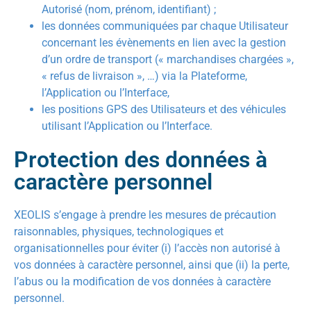
Autorisé (nom, prénom, identifiant) ;
les données communiquées par chaque Utilisateur
concernant les évènements en lien avec la gestion
d’un ordre de transport (« marchandises chargées »,
« refus de livraison », …) via la Plateforme,
l’Application ou l’Interface,
les positions GPS des Utilisateurs et des véhicules
utilisant l’Application ou l’Interface.
Protection des données à
caractère personnel
XEOLIS s’engage à prendre les mesures de précaution
raisonnables, physiques, technologiques et
organisationnelles pour éviter (i) l’accès non autorisé à
vos données à caractère personnel, ainsi que (ii) la perte,
l’abus ou la modification de vos données à caractère
personnel.