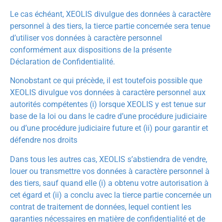
Le cas échéant, XEOLIS divulgue des données à caractère
personnel à des tiers, la tierce partie concernée sera tenue
d’utiliser vos données à caractère personnel
conformément aux dispositions de la présente
Déclaration de Confidentialité.
Nonobstant ce qui précède, il est toutefois possible que
XEOLIS divulgue vos données à caractère personnel aux
autorités compétentes (i) lorsque XEOLIS y est tenue sur
base de la loi ou dans le cadre d’une procédure judiciaire
ou d’une procédure judiciaire future et (ii) pour garantir et
défendre nos droits
Dans tous les autres cas, XEOLIS s’abstiendra de vendre,
louer ou transmettre vos données à caractère personnel à
des tiers, sauf quand elle (i) a obtenu votre autorisation à
cet égard et (ii) a conclu avec la tierce partie concernée un
contrat de traitement de données, lequel contient les
garanties nécessaires en matière de confidentialité et de