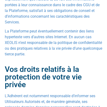
portées à leur connaissance dans le cadre des CGU et de
la Plateforme, satisfait à ses obligations de conseil et
d’informations concernant les caractéristiques des
Services.
La Plateforme peut éventuellement contenir des liens
hypertexte vers d’autres sites Internet. En aucun cas
XEOLIS n’est responsable de la politique de confidentialité
ou des pratiques relatives à la vie privée d’une quelconque
tierce partie.
Vos droits relatifs à la
protection de votre vie
privée
L’Adhérent est notamment responsable d’informer ses
Utilisateurs Autorisés et, de manière générale, ses