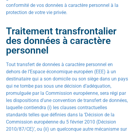
conformité de vos données à caractère personnel à la
protection de votre vie privée.
Traitement transfrontalier
des données à caractère
personnel
Tout transfert de données à caractère personnel en
dehors de l’Espace économique européen (EEE) à un
destinataire qui a son domicile ou son siège dans un pays
qui ne tombe pas sous une décision d’adéquation,
promulguée par la Commission européenne, sera régi par
les dispositions d’une convention de transfert de données,
laquelle contiendra (i) les clauses contractuelles
standards telles que définies dans la ‘Décision de la
Commission européenne du 5 février 2010 (Décision
2010/87/CE)’, ou (ii) un quelconque autre mécanisme sur