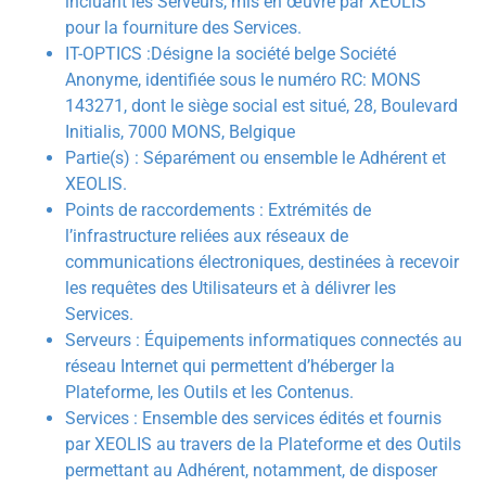
incluant les Serveurs, mis en œuvre par XEOLIS
pour la fourniture des Services.
IT-OPTICS :Désigne la société belge Société
Anonyme, identifiée sous le numéro RC: MONS
143271, dont le siège social est situé, 28, Boulevard
Initialis, 7000 MONS, Belgique
Partie(s) : Séparément ou ensemble le Adhérent et
XEOLIS.
Points de raccordements : Extrémités de
l’infrastructure reliées aux réseaux de
communications électroniques, destinées à recevoir
les requêtes des Utilisateurs et à délivrer les
Services.
Serveurs : Équipements informatiques connectés au
réseau Internet qui permettent d’héberger la
Plateforme, les Outils et les Contenus.
Services : Ensemble des services édités et fournis
par XEOLIS au travers de la Plateforme et des Outils
permettant au Adhérent, notamment, de disposer