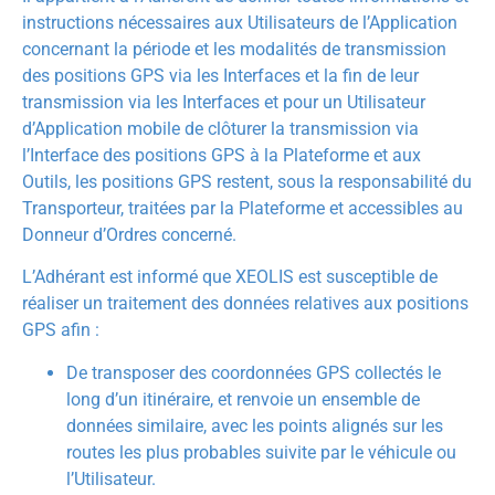
instructions nécessaires aux Utilisateurs de l’Application
concernant la période et les modalités de transmission
des positions GPS via les Interfaces et la fin de leur
transmission via les Interfaces et pour un Utilisateur
d’Application mobile de clôturer la transmission via
l’Interface des positions GPS à la Plateforme et aux
Outils, les positions GPS restent, sous la responsabilité du
Transporteur, traitées par la Plateforme et accessibles au
Donneur d’Ordres concerné.
L’Adhérant est informé que XEOLIS est susceptible de
réaliser un traitement des données relatives aux positions
GPS afin :
De transposer des coordonnées GPS collectés le
long d’un itinéraire, et renvoie un ensemble de
données similaire, avec les points alignés sur les
routes les plus probables suivite par le véhicule ou
l’Utilisateur.