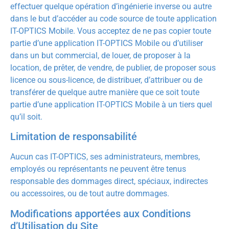
effectuer quelque opération d’ingénierie inverse ou autre
dans le but d’accéder au code source de toute application
IT-OPTICS Mobile. Vous acceptez de ne pas copier toute
partie d’une application IT-OPTICS Mobile ou d’utiliser
dans un but commercial, de louer, de proposer à la
location, de prêter, de vendre, de publier, de proposer sous
licence ou sous-licence, de distribuer, d’attribuer ou de
transférer de quelque autre manière que ce soit toute
partie d’une application IT-OPTICS Mobile à un tiers quel
qu’il soit.
Limitation de responsabilité
Aucun cas IT-OPTICS, ses administrateurs, membres,
employés ou représentants ne peuvent être tenus
responsable des dommages direct, spéciaux, indirectes
ou accessoires, ou de tout autre dommages.
Modifications apportées aux Conditions
d’Utilisation du Site