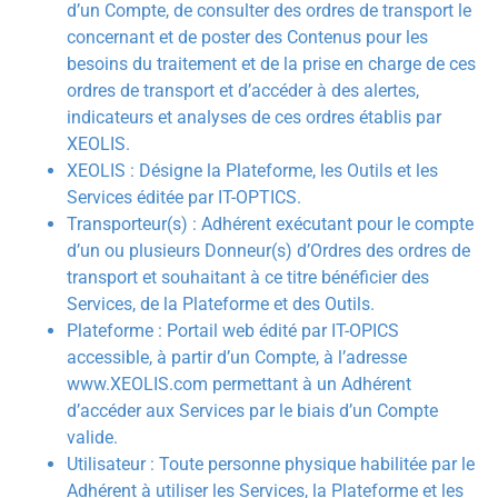
d’un Compte, de consulter des ordres de transport le
concernant et de poster des Contenus pour les
besoins du traitement et de la prise en charge de ces
ordres de transport et d’accéder à des alertes,
indicateurs et analyses de ces ordres établis par
XEOLIS.
XEOLIS : Désigne la Plateforme, les Outils et les
Services éditée par IT-OPTICS.
Transporteur(s) : Adhérent exécutant pour le compte
d’un ou plusieurs Donneur(s) d’Ordres des ordres de
transport et souhaitant à ce titre bénéficier des
Services, de la Plateforme et des Outils.
Plateforme : Portail web édité par IT-OPICS
accessible, à partir d’un Compte, à l’adresse
www.XEOLIS.com permettant à un Adhérent
d’accéder aux Services par le biais d’un Compte
valide.
Utilisateur : Toute personne physique habilitée par le
Adhérent à utiliser les Services, la Plateforme et les