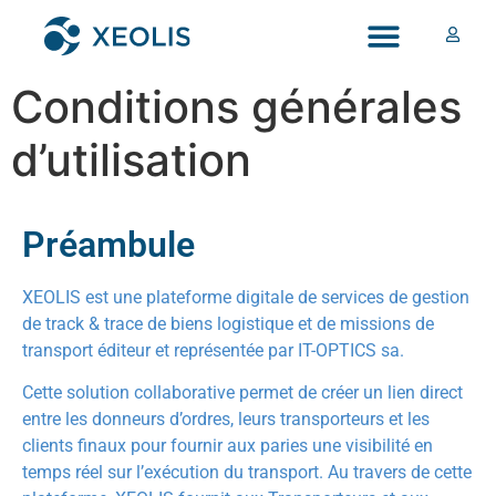
Conditions générales
d’utilisation​
Préambule
XEOLIS est une plateforme digitale de services de gestion
de track & trace de biens logistique et de missions de
transport éditeur et représentée par IT-OPTICS sa.
Cette solution collaborative permet de créer un lien direct
entre les donneurs d’ordres, leurs transporteurs et les
clients finaux pour fournir aux paries une visibilité en
temps réel sur l’exécution du transport. Au travers de cette