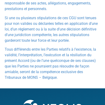
responsable de ses actes, allégations, engagements,
prestations et personnels.
Si une ou plusieurs stipulations de ces CGU sont tenues
pour non valides ou déclarées telles en application d’une
loi, d’un règlement ou à la suite d’une décision définitive
d’une juridiction compétente, les autres stipulations
garderont toute leur force et leur portée.
Tous différends entre les Parties relatifs à l’existence, la
validité, l’interprétation, l’exécution et la résiliation du
présent Accord (ou de l’une quelconque de ses clauses)
que les Parties ne pourraient pas résoudre de façon
amiable, seront de la compétence exclusive des
Tribunaux de MONS – Belgique.