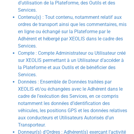
d’utilisation de la Plateforme, des Outils et des
Services.
Contenu(s) : Tout contenu, notamment relatif aux
ordres de transport ainsi que les commentaires, mis
en ligne ou échangé sur la Plateforme par le
Adhérent et hébergé par XEOLIS dans le cadre des
Services.
Compte : Compte Administrateur ou Utilisateur créé
sur XEOLIS permettant à un Utilisateur d’accéder à
la Plateforme et aux Outils et de bénéficier des
Services.
Données : Ensemble de Données traitées par
XEOLIS et/ou échangées avec le Adhérent dans le
cadre de l’exécution des Services, en ce compris
notamment les données d’identification des
véhicules, les positions GPS et les données relatives
aux conducteurs et Utilisateurs Autorisés d’un
Transporteur.
Donneur(s) d’Ordres : Adhérent(s) exerçant l’activité