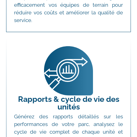
efficacement vos équipes de terrain pour
réduire vos coûts et améliorer la qualité de
service.
Rapports & cycle de vie des
unités
Générez des rapports détaillés sur les
performances de votre parc, analysez le
cycle de vie complet de chaque unité et