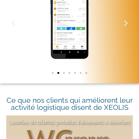
Ce que nos clients qui améliorent leur
activité logistique disent de XEOLIS