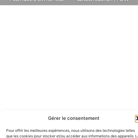
Gérer le consentement
Pour offrir les meilleures expériences, nous utilisons des technologies telles
que les cookies pour stocker et/ou accéder aux informations des appareils. L