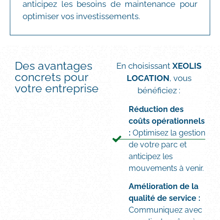
anticipez les besoins de maintenance pour
optimiser vos investissements.
Des avantages
En choisissant
XEOLIS
concrets pour
LOCATION
, vous
votre entreprise
bénéficiez :
Réduction des
coûts opérationnels
:
Optimisez la gestion
de votre parc et
anticipez les
mouvements à venir.
Amélioration de la
qualité de service :
Communiquez avec