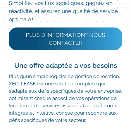
Simplifiez vos flux logistiques, gagnez en
réactivité, et assurez une qualité de service
optimale !
PLUS D'INFORMATION? NOUS
CONTACTER
Une offre adaptée à vos besoins
Plus qu’un simple logiciel de gestion de location,
XEO-LEASE est une solution complète qui
s’adapte aux défis spécifiques de votre entreprise,
optimisant chaque aspect de vos opérations de
location et de services associés. Une plateforme
intégrée et intuitive, conçue pour répondre aux
défis spécifiques de votre secteur.