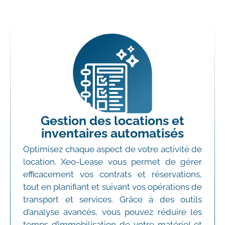
Gestion des locations et
inventaires automatisés
Optimisez chaque aspect de votre activité de
location. Xeo-Lease vous permet de gérer
efficacement vos contrats et réservations,
tout en planifiant et suivant vos opérations de
transport et services. Grâce à des outils
d’analyse avancés, vous pouvez réduire les
temps d’immobilisation de votre matériel et