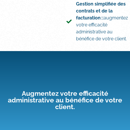
Gestion simplifiée des
contrats et de la
facturation ::
augmentez
votre efficacité
administrative au
bénéfice de votre client.
Augmentez votre efficacité
administrative au bénéfice de votre
client.