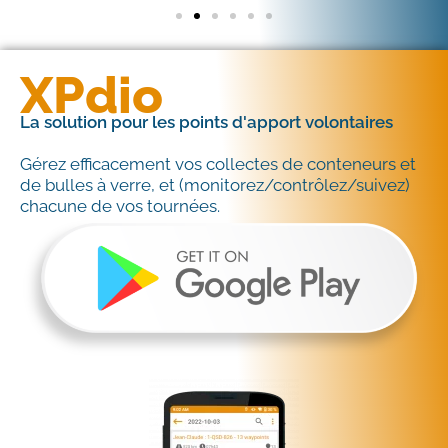
XPdio
La solution pour les points d'apport volontaires
Gérez efficacement vos collectes de conteneurs et
de bulles à verre, et (monitorez/contrôlez/suivez)
chacune de vos tournées.