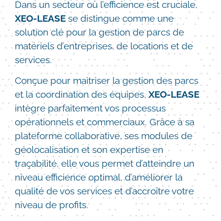
Dans un secteur où l’efficience est cruciale,
XEO-LEASE
se distingue comme une
solution clé pour la gestion de parcs de
matériels d’entreprises, de locations et de
services.
Conçue pour maitriser la gestion des parcs
et la coordination des équipes,
XEO-LEASE
intègre parfaitement vos processus
opérationnels et commerciaux. Grâce à sa
plateforme collaborative, ses modules de
géolocalisation et son expertise en
traçabilité, elle vous permet d’atteindre un
niveau efficience optimal, d’améliorer la
qualité de vos services et d’accroître votre
niveau de profits.