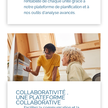
rentabilité de chaque unité grâce à
notre plateforme de planification et à
nos outils d'analyse avancés.
COLLABORATIVITÉ ,
UNE PLATEFORME
COLLABORATIVE
Facilitez la communication et la