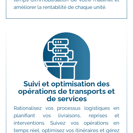
améliorer la rentabilité de chaque unité.
Suivi et optimisation des
opérations de transports et
de services
Rationalisez vos processus logistiques en
planifiant vos livraisons, reprises et
interventions. Suivez vos opérations en
temps réel, optimisez vos itinéraires et gérez