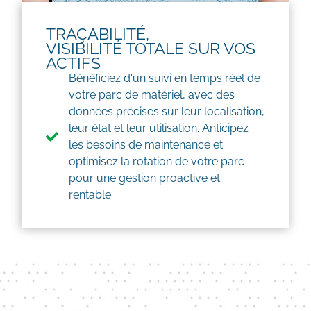
TRAÇABILITÉ,
VISIBILITÉ TOTALE SUR VOS
ACTIFS
Bénéficiez d'un suivi en temps réel de
votre parc de matériel, avec des
données précises sur leur localisation,
leur état et leur utilisation. Anticipez
les besoins de maintenance et
optimisez la rotation de votre parc
pour une gestion proactive et
rentable.