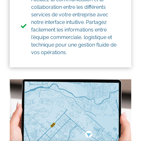
collaboration entre les différents
services de votre entreprise avec
notre interface intuitive. Partagez
facilement les informations entre
l'équipe commerciale, logistique et
technique pour une gestion fluide de
vos opérations.