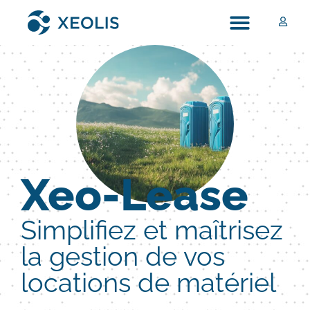
Xeo-Lease
Simplifiez et maîtrisez
la gestion de vos
locations de matériel