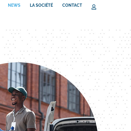
NEWS
LA SOCIÉTÉ
CONTACT