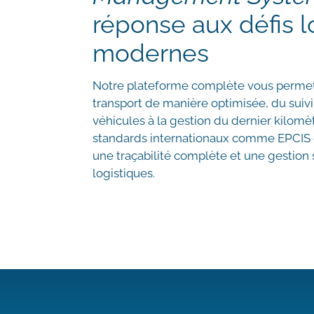
réponse aux défis l
modernes
Notre plateforme complète vous permet 
transport de manière optimisée, du suiv
véhicules à la gestion du dernier kilomè
standards internationaux comme EPCIS 
une traçabilité complète et une gestion 
logistiques.