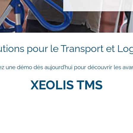
tions pour le Transport et Lo
 une démo dès aujourd’hui pour découvrir les ava
XEOLIS TMS