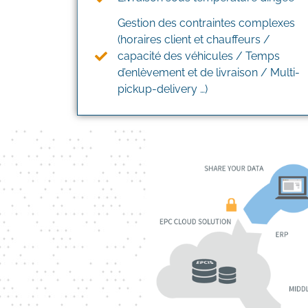
Gestion des contraintes complexes
(horaires client et chauffeurs /
capacité des véhicules / Temps
d’enlèvement et de livraison / Multi-
pickup-delivery …)