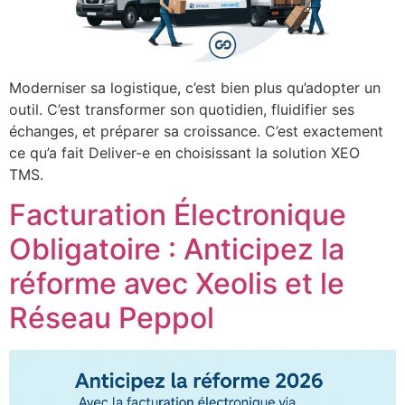
Moderniser sa logistique, c’est bien plus qu’adopter un
outil. C’est transformer son quotidien, fluidifier ses
échanges, et préparer sa croissance. C’est exactement
ce qu’a fait Deliver-e en choisissant la solution XEO
TMS.
Facturation Électronique
Obligatoire : Anticipez la
réforme avec Xeolis et le
Réseau Peppol