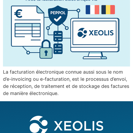
La facturation électronique connue aussi sous le nom
d’e-invoicing ou e-facturation, est le processus d’envoi,
de réception, de traitement et de stockage des factures
de manière électronique.