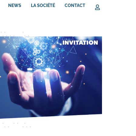
NEWS
LA SOCIÉTÉ
CONTACT